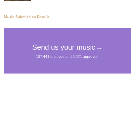
Music Submission Details